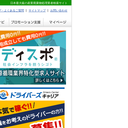
日本最大級の産業廃棄物処理業者検索サイト
プ・よくあるご質問
サイトマップ
お問い合わせ