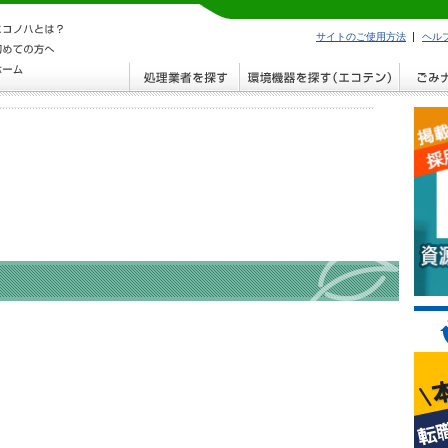
サイトのご使用方法
ヘル