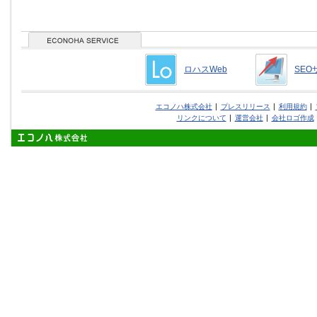
ロハスWeb
SEO
エコノハ株式会社
プレスリリース
利用規約
リンクについて
運営会社
会社ロゴ作成