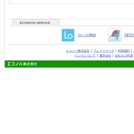
ロハスWeb
SEO
エコノハ株式会社
プレスリリース
利用規約
リンクについて
運営会社
会社ロゴ作成