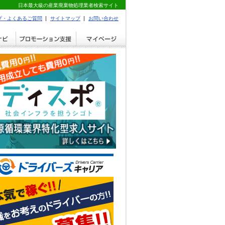
日本最大級の産業廃棄物処理業者検索サイト
プ・よくあるご質問
サイトマップ
お問い合わせ