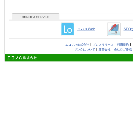
ロハスWeb
SEO
エコノハ株式会社
プレスリリース
利用規約
リンクについて
運営会社
会社ロゴ作成