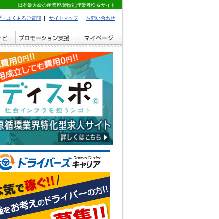
日本最大級の産業廃棄物処理業者検索サイト
プ・よくあるご質問
サイトマップ
お問い合わせ