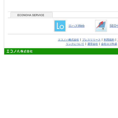
ロハスWeb
SEO
エコノハ株式会社
プレスリリース
利用規約
リンクについて
運営会社
会社ロゴ作成