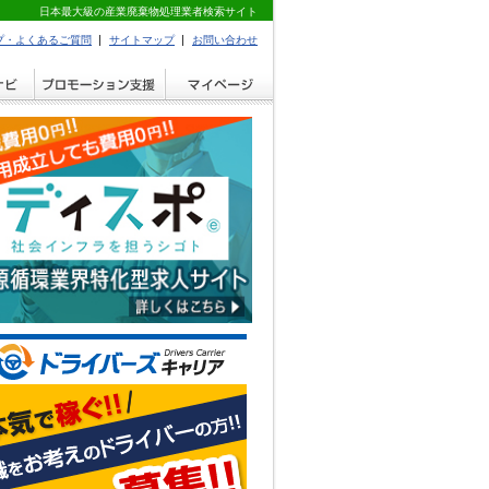
日本最大級の産業廃棄物処理業者検索サイト
プ・よくあるご質問
サイトマップ
お問い合わせ