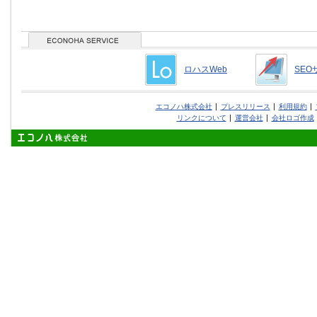
ロハスWeb
SEO
エコノハ株式会社
プレスリリース
利用規約
リンクについて
運営会社
会社ロゴ作成