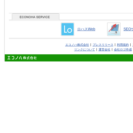
ロハスWeb
SEO
エコノハ株式会社
プレスリリース
利用規約
リンクについて
運営会社
会社ロゴ作成