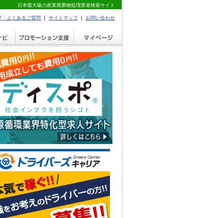
日本最大級の産業廃棄物処理業者検索サイト
プ・よくあるご質問
サイトマップ
お問い合わせ