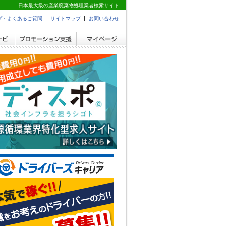
日本最大級の産業廃棄物処理業者検索サイト
プ・よくあるご質問
サイトマップ
お問い合わせ