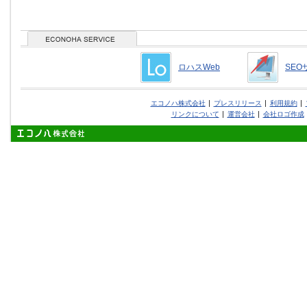
ロハスWeb
SEO
エコノハ株式会社
プレスリリース
利用規約
リンクについて
運営会社
会社ロゴ作成