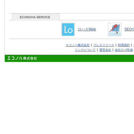
ロハスWeb
SEO
エコノハ株式会社
プレスリリース
利用規約
リンクについて
運営会社
会社ロゴ作成