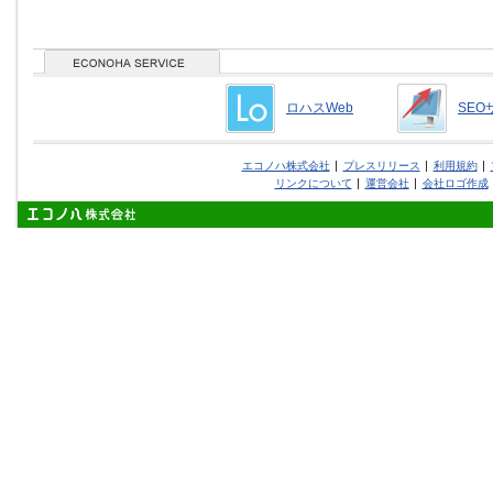
ロハスWeb
SEO
エコノハ株式会社
プレスリリース
利用規約
リンクについて
運営会社
会社ロゴ作成