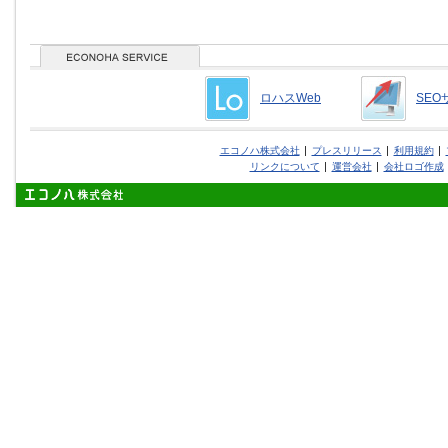
ロハスWeb
SEO
エコノハ株式会社
プレスリリース
利用規約
リンクについて
運営会社
会社ロゴ作成