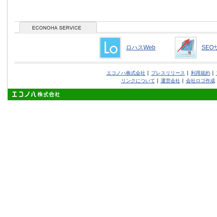
ロハスWeb
SEO
エコノハ株式会社
プレスリリース
利用規約
リンクについて
運営会社
会社ロゴ作成