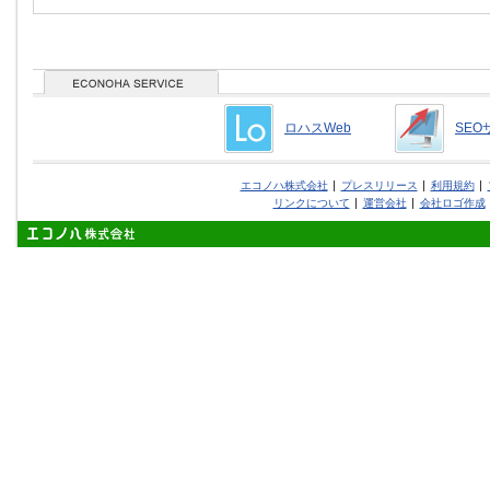
ロハスWeb
SEO
エコノハ株式会社
プレスリリース
利用規約
リンクについて
運営会社
会社ロゴ作成